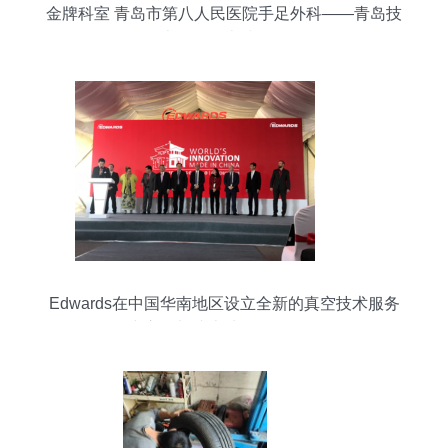
金牌科室 青岛市第八人民医院手足外科——青岛技
术服务的卓越体现
Edwards在中国华南地区设立全新的真空技术服务
中心，加速本地化服务布局