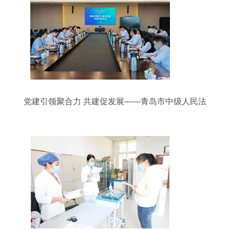
党建引领聚合力 共建促发展——青岛市中级人民法
院办公室党支部赴海信研发中心开展党建共建活动