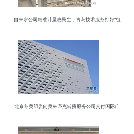
自来水公司精准计量惠民生，青岛技术服务打好“组
合拳”
北京冬奥组委向奥林匹克转播服务公司交付国际广
播中心项目，青岛技术服务确保国际水准