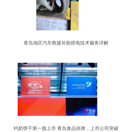
青岛地区汽车救援补胎搭电技术服务详解
钙奶饼干第一股上市 青岛食品挂牌，上市公司突破