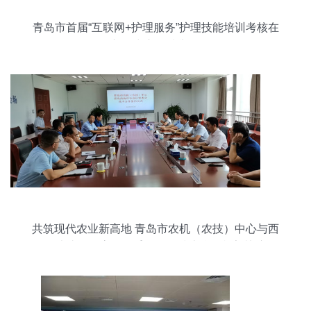
青岛市首届“互联网+护理服务”护理技能培训考核在
新区中心医院举行
共筑现代农业新高地 青岛市农机（农技）中心与西
海岸省级农高区管委会签署技术合作框架协议